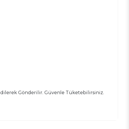
erek Gönderilir. Güvenle Tüketebilirsiniz.