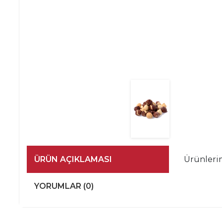
ÜRÜN AÇIKLAMASI
Ürünlerim
YORUMLAR (0)