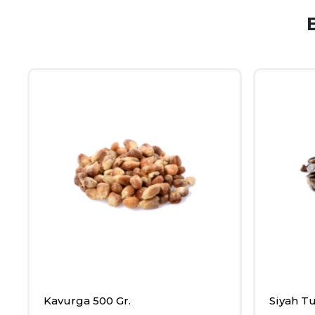
Kavurga 500 Gr.
Siyah Tu