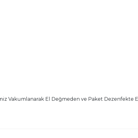
iz Vakumlanarak El Değmeden ve Paket Dezenfekte Edil