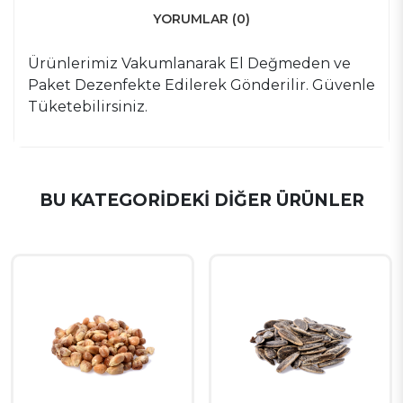
YORUMLAR (0)
Ürünlerimiz Vakumlanarak El Değmeden ve
Paket Dezenfekte Edilerek Gönderilir. Güvenle
Tüketebilirsiniz.
BU KATEGORIDEKI DIĞER ÜRÜNLER