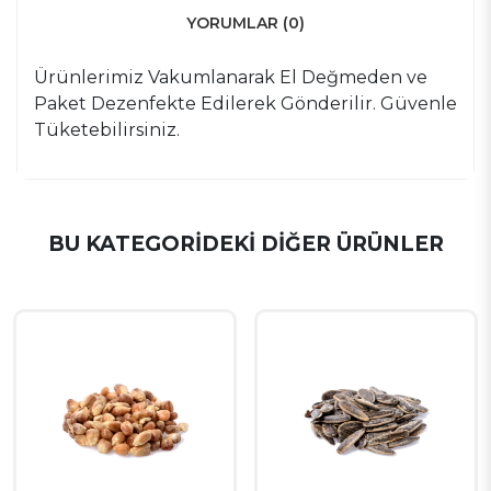
YORUMLAR (0)
Ürünlerimiz Vakumlanarak El Değmeden ve
Paket Dezenfekte Edilerek Gönderilir. Güvenle
Tüketebilirsiniz.
BU KATEGORIDEKI DIĞER ÜRÜNLER