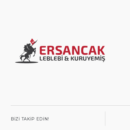
BIZI TAKIP EDIN!