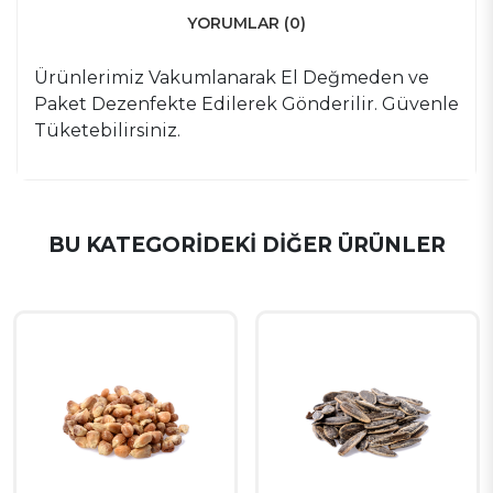
YORUMLAR (0)
Ürünlerimiz Vakumlanarak El Değmeden ve
Paket Dezenfekte Edilerek Gönderilir. Güvenle
Tüketebilirsiniz.
BU KATEGORIDEKI DIĞER ÜRÜNLER